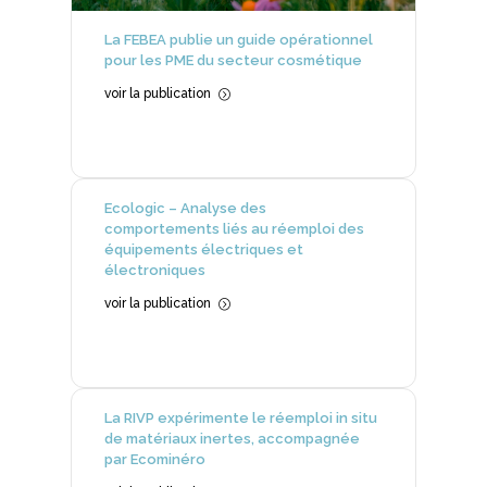
La FEBEA publie un guide opérationnel
pour les PME du secteur cosmétique
voir la publication
=
Ecologic – Analyse des
comportements liés au réemploi des
équipements électriques et
électroniques
voir la publication
=
La RIVP expérimente le réemploi in situ
de matériaux inertes, accompagnée
par Ecominéro