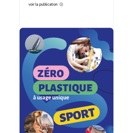
voir la publication
=