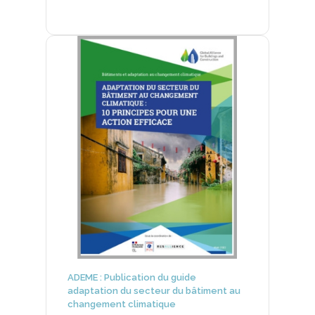
ADEME : Publication du guide
adaptation du secteur du bâtiment au
changement climatique