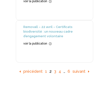
voir la publication
=
Removall – 22 avril – Certificats
biodiversité : un nouveau cadre
d’engagement volontaire
voir la publication
=
précédent
1
2
3
4
…
6
suivant