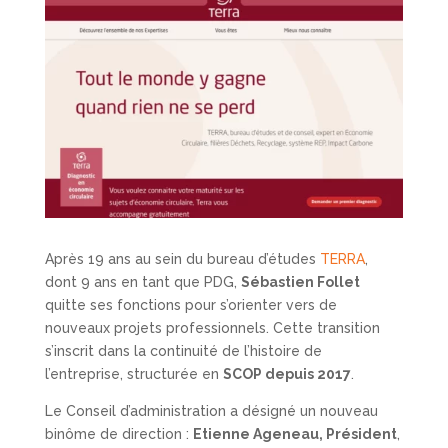
Après 19 ans au sein du bureau d’études
TERRA
,
dont 9 ans en tant que PDG,
Sébastien Follet
quitte ses fonctions pour s’orienter vers de
nouveaux projets professionnels. Cette transition
s’inscrit dans la continuité de l’histoire de
l’entreprise, structurée en
SCOP depuis 2017
.
Le Conseil d’administration a désigné un nouveau
binôme de direction :
Etienne Ageneau, Président
,