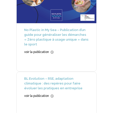
No Plastic in My Sea – Publication d’un
guide pour généraliser les démarches
« Zéro plastique à usage unique » dans
le sport
voir la publication
=
BL Evolution – RSE, adaptation
climatique : des repères pour faire
évoluer les pratiques en entreprise
voir la publication
=