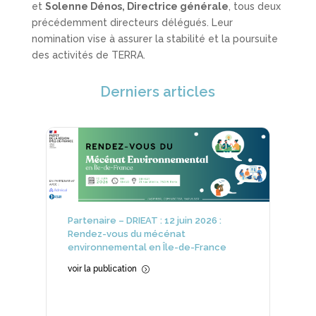
et
Solenne Dénos, Directrice générale
, tous deux
précédemment directeurs délégués. Leur
nomination vise à assurer la stabilité et la poursuite
des activités de TERRA.
Derniers articles
Partenaire – DRIEAT : 12 juin 2026 :
Rendez-vous du mécénat
environnemental en Île-de-France
voir la publication
=