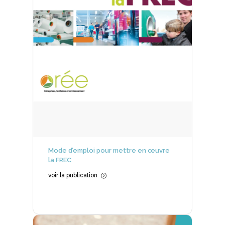
Mode d’emploi pour mettre en œuvre
la FREC
voir la publication
=