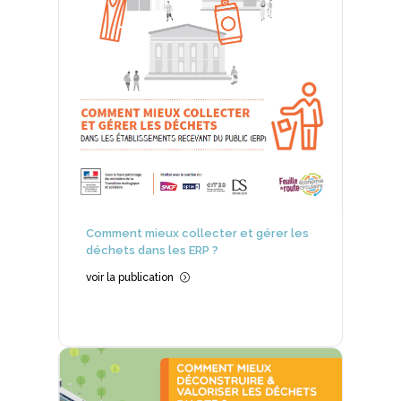
Comment mieux collecter et gérer les
déchets dans les ERP ?
voir la publication
=