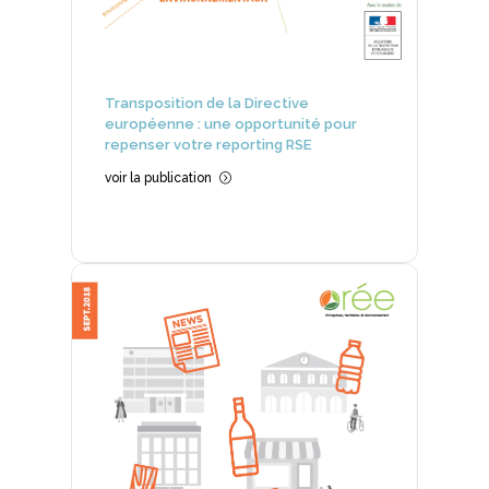
Transposition de la Directive
européenne : une opportunité pour
repenser votre reporting RSE
voir la publication
=