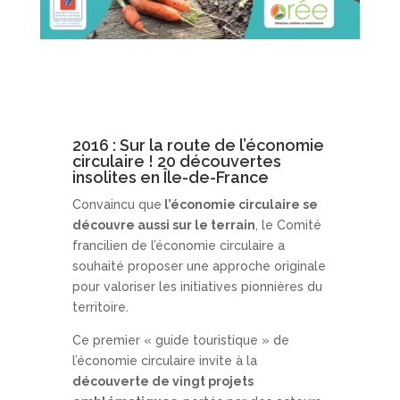
2016 : Sur la route de l’économie
circulaire ! 20 découvertes
insolites en Île-de-France
Convaincu que
l’économie circulaire se
découvre aussi sur le terrain
, le Comité
francilien de l’économie circulaire a
souhaité proposer une approche originale
pour valoriser les initiatives pionnières du
territoire.
Ce premier « guide touristique » de
l’économie circulaire invite à la
découverte de vingt projets