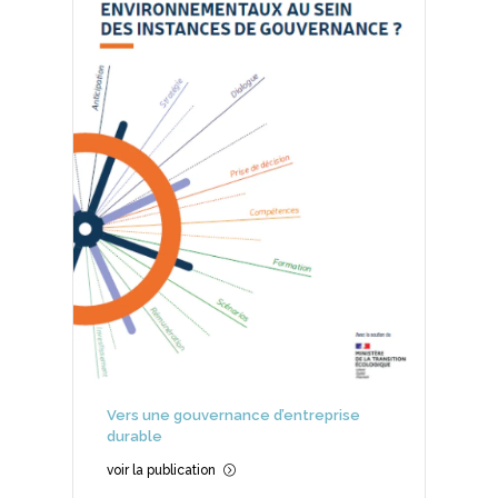
Vers une gouvernance d’entreprise
durable
voir la publication
=