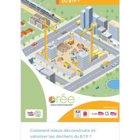
Comment mieux déconstruire et
valoriser les déchets du BTP ?