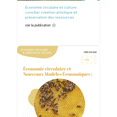
Économie circulaire et culture :
concilier création artistique et
préservation des ressources
voir la publication
=