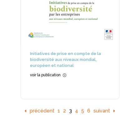
Initiatives de prise en compte de la
biodiversité aux niveaux mondial,
européen et national
voir la publication
=
précédent
1
2
3
4
5
6
suivant