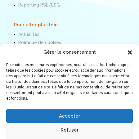
Reporting RSE/ESG
Pour aller plus loin
Actualités
Politique de cookies
Mentions légales
Gérer le consentement
Pour offrir les meilleures expériences, nous utilisons des technologies
Nous suivre
telles que les cookies pour stocker et/ou accéder aux informations
des appareils. Le fait de consentir à ces technologies nous permettra
de traiter des données telles que le comportement de navigation ou
les ID uniques sur ce site. Le fait de ne pas consentir ou de retirer son
consentement peut avoir un effet négatif sur certaines caractéristiques
et fonctions.
Accepter
Refuser