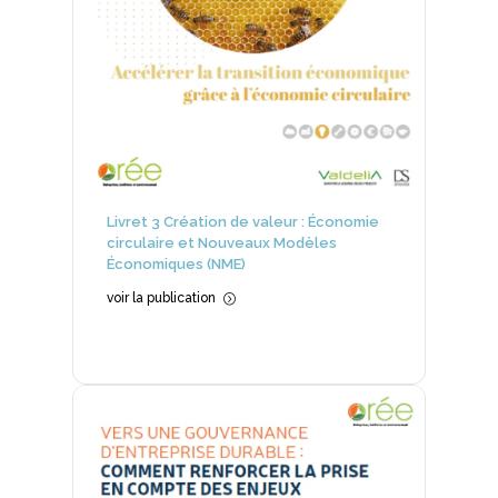
Livret 3 Création de valeur : Économie
circulaire et Nouveaux Modèles
Économiques (NME)
voir la publication
=