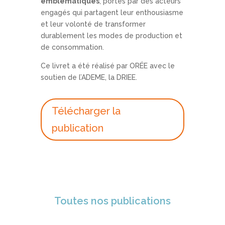
emblématiques
, portés par des acteurs
engagés qui partagent leur enthousiasme
et leur volonté de transformer
durablement les modes de production et
de consommation.
Ce livret a été réalisé par ORÉE avec le
soutien de l’ADEME, la DRIEE.
Télécharger la
publication
Toutes nos publications