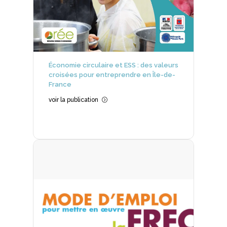
Économie circulaire et ESS : des valeurs
croisées pour entreprendre en Île-de-
France
voir la publication
=