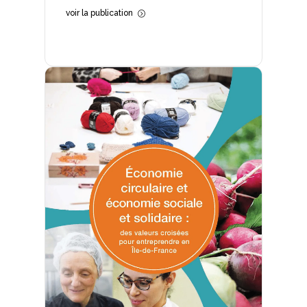
voir la publication
=