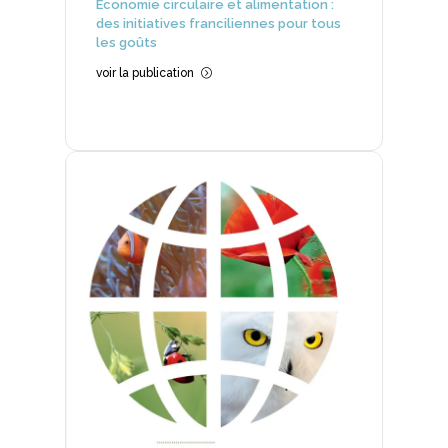
Économie circulaire et alimentation :
des initiatives franciliennes pour tous
les goûts
voir la publication
=