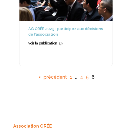
AG ORÉE 2025 : participez aux décisions
de l’association
voir la publication
=
précédent
1
…
4
5
6
Association ORÉE