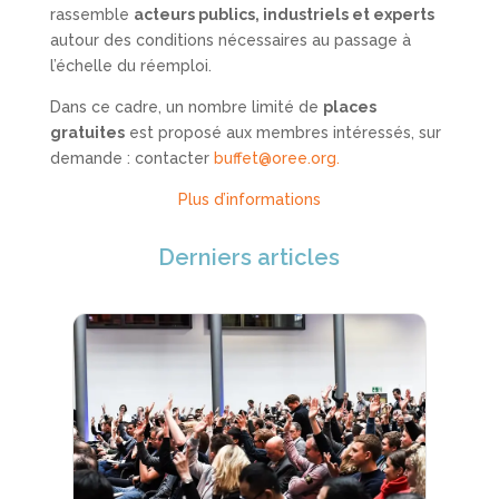
rassemble
acteurs publics, industriels et experts
autour des conditions nécessaires au passage à
l’échelle du réemploi.
Dans ce cadre, un nombre limité de
places
gratuites
est proposé aux membres intéressés, sur
demande : contacter
buffet@oree.org.
Plus d’informations
Derniers articles