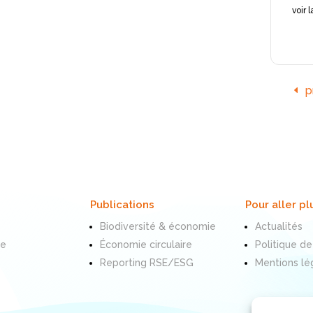
voir 
p
Publications
Pour aller pl
Biodiversité & économie
Actualités
te
Économie circulaire
Politique de
Reporting RSE/ESG
Mentions lé