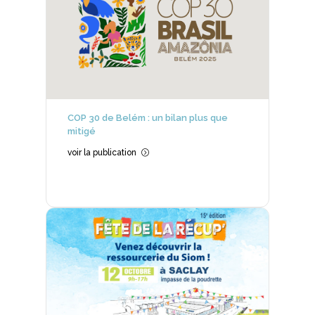
COP 30 de Belém : un bilan plus que
mitigé
voir la publication
=