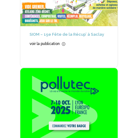
SIOM – 15e Fête de la Récup’ à Saclay
voir la publication
=