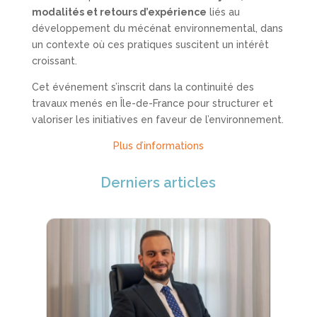
modalités et retours d’expérience
liés au
développement du mécénat environnemental, dans
un contexte où ces pratiques suscitent un intérêt
croissant.
Cet événement s’inscrit dans la continuité des
travaux menés en Île-de-France pour structurer et
valoriser les initiatives en faveur de l’environnement.
Plus d’informations
Derniers articles