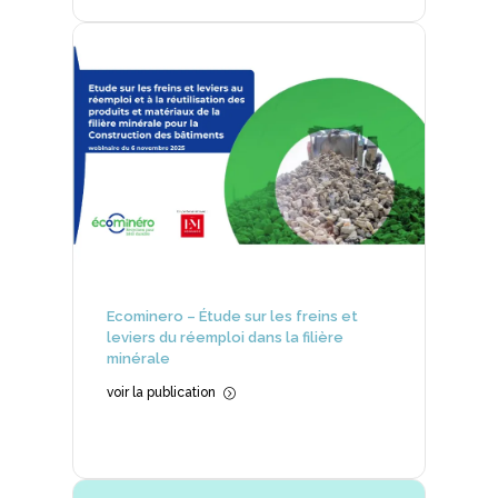
Ecominero – Étude sur les freins et
leviers du réemploi dans la filière
minérale
voir la publication
=