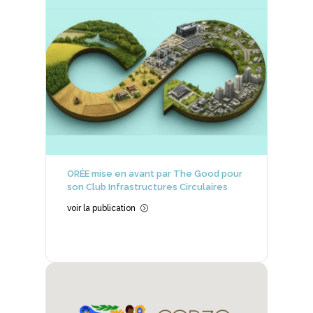
ORÉE mise en avant par The Good pour
son Club Infrastructures Circulaires
voir la publication
=