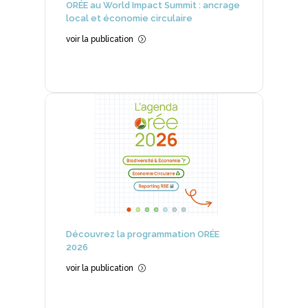
ORÉE au World Impact Summit : ancrage
local et économie circulaire
voir la publication
=
Découvrez la programmation ORÉE
2026
voir la publication
=