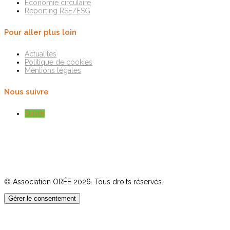
Économie circulaire
Reporting RSE/ESG
Pour aller plus loin
Actualités
Politique de cookies
Mentions légales
Nous suivre
Suivre
© Association ORÉE 2026. Tous droits réservés.
Gérer le consentement