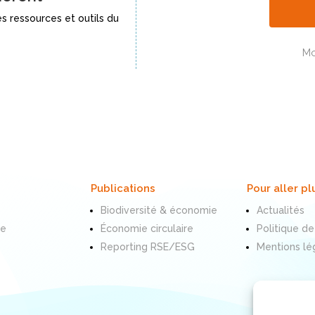
s ressources et outils du
Mo
Publications
Pour aller pl
Biodiversité & économie
Actualités
te
Économie circulaire
Politique de
Reporting RSE/ESG
Mentions lé