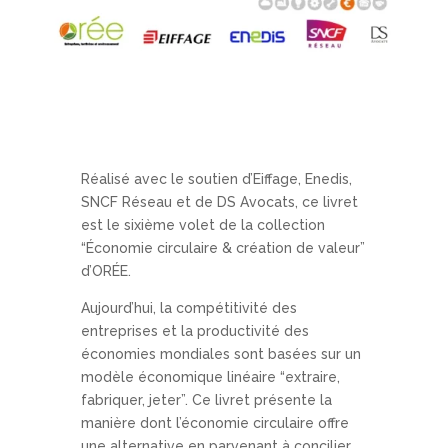
Réalisé avec le soutien d’Eiffage, Enedis,
SNCF Réseau et de DS Avocats, ce livret
est le sixième volet de la collection
“Économie circulaire & création de valeur”
d’ORÉE.
Aujourd’hui, la compétitivité des
entreprises et la productivité des
économies mondiales sont basées sur un
modèle économique linéaire “extraire,
fabriquer, jeter”. Ce livret présente la
manière dont l’économie circulaire offre
une alternative en parvenant à concilier