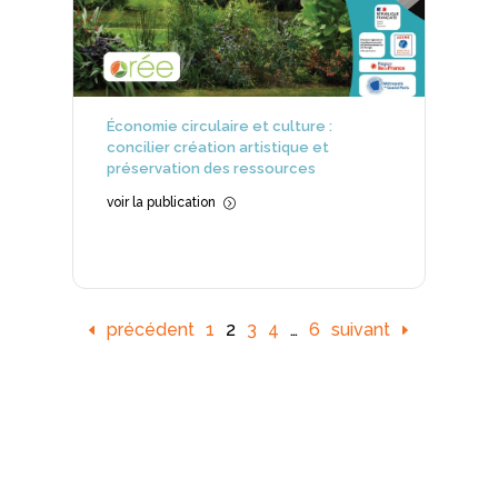
Économie circulaire et culture :
concilier création artistique et
préservation des ressources
voir la publication
=
précédent
1
2
3
4
…
6
suivant