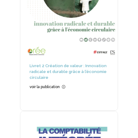
Livret 2 Création de valeur : Innovation
radicale et durable grâce à l’économie
circulaire
voir la publication
=