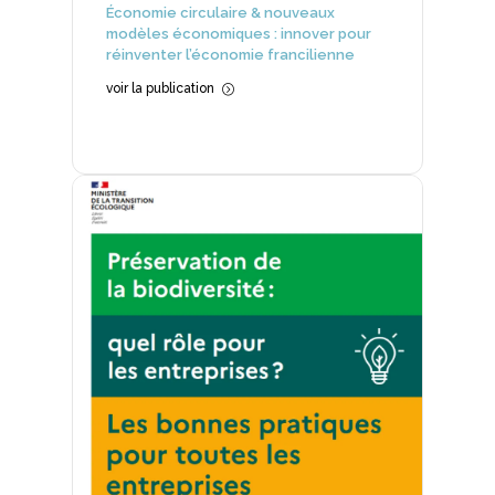
Économie circulaire & nouveaux
modèles économiques : innover pour
réinventer l’économie francilienne
voir la publication
=