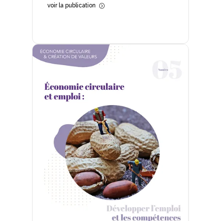
voir la publication
=