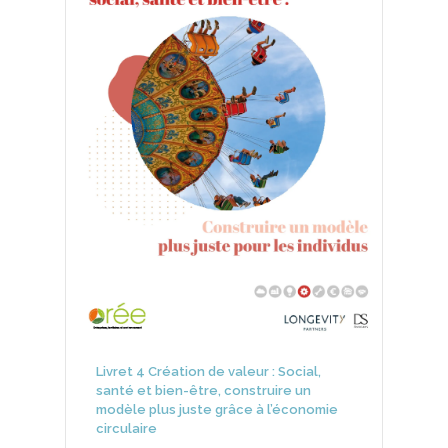
Livret 4 Création de valeur : Social,
santé et bien-être, construire un
modèle plus juste grâce à l’économie
circulaire