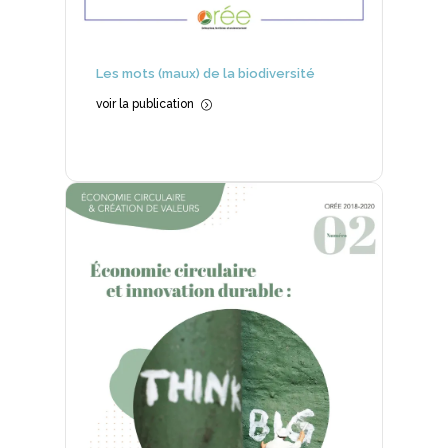
Les mots (maux) de la biodiversité
voir la publication
=