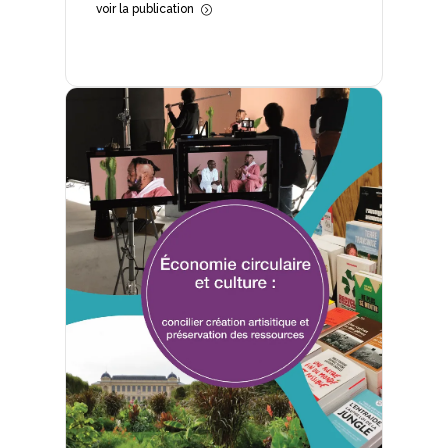
voir la publication
=