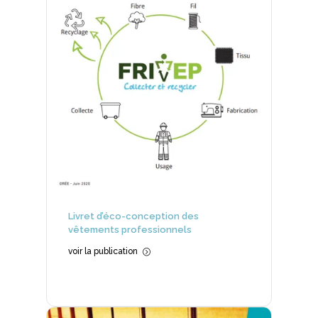
Livret d’éco-conception des
vêtements professionnels
voir la publication
=