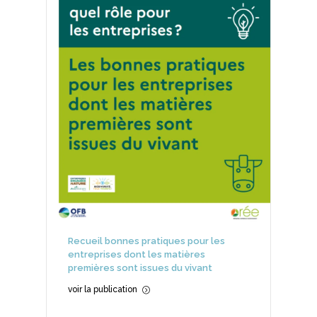
Recueil bonnes pratiques pour les
entreprises dont les matières
premières sont issues du vivant
voir la publication
=