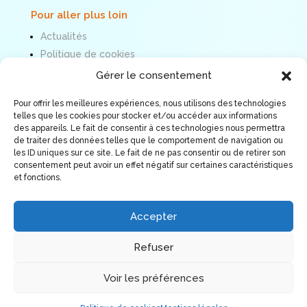
Pour aller plus loin
Actualités
Politique de cookies
Mentions légales
Gérer le consentement
Pour offrir les meilleures expériences, nous utilisons des technologies
Nous suivre
telles que les cookies pour stocker et/ou accéder aux informations
des appareils. Le fait de consentir à ces technologies nous permettra
de traiter des données telles que le comportement de navigation ou
les ID uniques sur ce site. Le fait de ne pas consentir ou de retirer son
consentement peut avoir un effet négatif sur certaines caractéristiques
et fonctions.
Accepter
Refuser
Voir les préférences
© Association ORÉE 2026. Tous droits réservés.