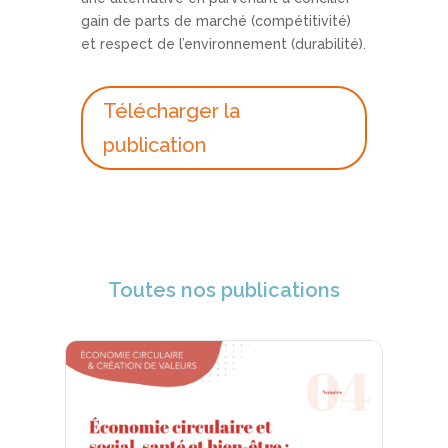
gain de parts de marché (compétitivité)
et respect de l’environnement (durabilité).
Télécharger la
publication
Toutes nos publications