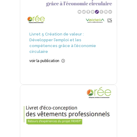
Livret 5 Création de valeur :
Développer l’emploi et les
compétences grâce à l’économie
circulaire
voir la publication
=