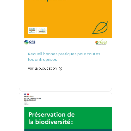
Recueil bonnes pratiques pour toutes
les entreprises
voir la publication
=