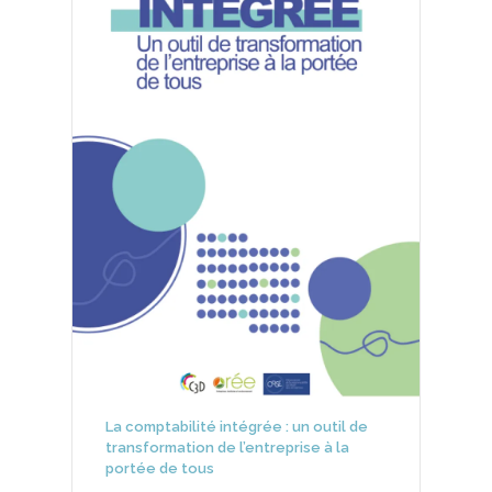
La comptabilité intégrée : un outil de
transformation de l’entreprise à la
portée de tous