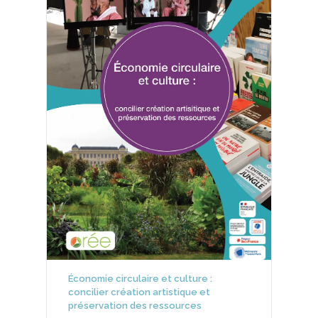
Économie circulaire et culture :
concilier création artistique et
préservation des ressources