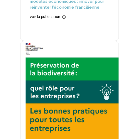
modèles économiques : innover pour
réinventer l’économie francilienne
voir la publication
=