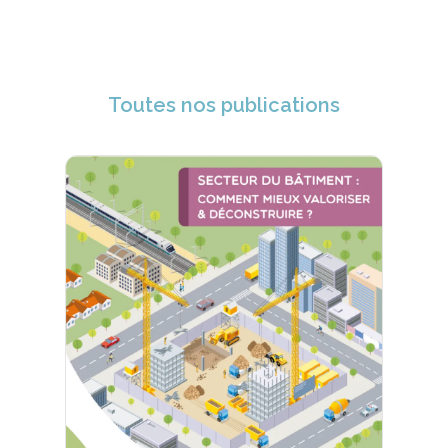
Toutes nos publications