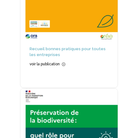
Recueil bonnes pratiques pour toutes
les entreprises
voir la publication
=