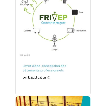
Livret d’éco-conception des
vêtements professionnels
voir la publication
=