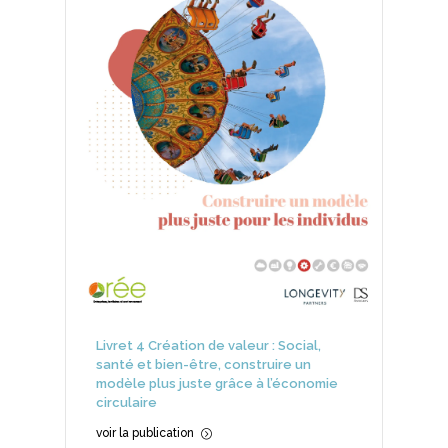
Livret 4 Création de valeur : Social,
santé et bien-être, construire un
modèle plus juste grâce à l’économie
circulaire
voir la publication
=