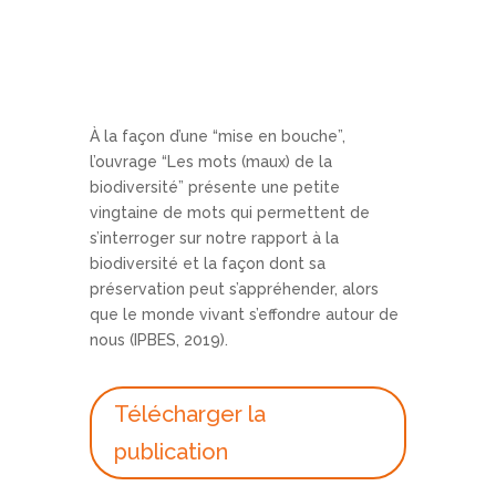
À la façon d’une “mise en bouche”,
l’ouvrage “Les mots (maux) de la
biodiversité” présente une petite
vingtaine de mots qui permettent de
s’interroger sur notre rapport à la
biodiversité et la façon dont sa
préservation peut s’appréhender, alors
que le monde vivant s’effondre autour de
nous (IPBES, 2019).
Télécharger la
publication