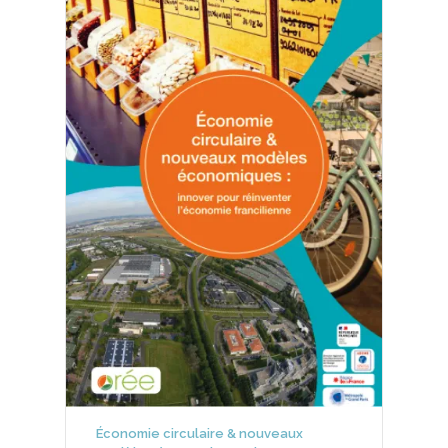
Économie circulaire & nouveaux