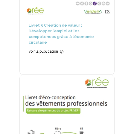
Livret 5 Création de valeur :
Développer l’emploi et les
compétences grâce à l’économie
circulaire
voir la publication
=