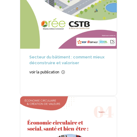
Secteur du bâtiment : comment mieux
déconstruire et valoriser
voir la publication
=