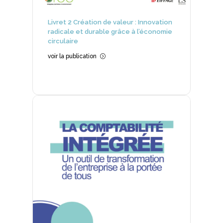
Livret 2 Création de valeur : Innovation
radicale et durable grâce à l’économie
circulaire
voir la publication
=