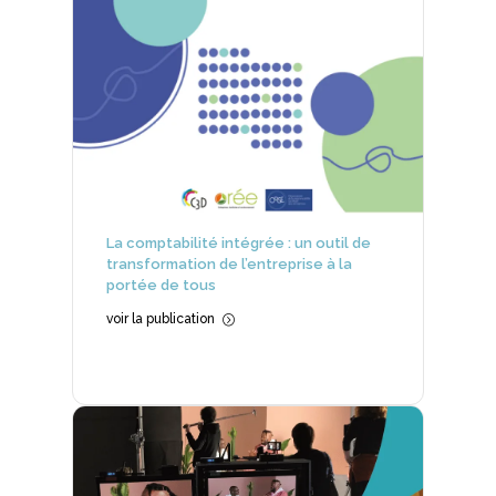
La comptabilité intégrée : un outil de
transformation de l’entreprise à la
portée de tous
voir la publication
=