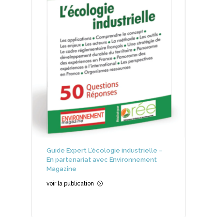
Guide Expert L’écologie industrielle –
En partenariat avec Environnement
Magazine
voir la publication
=