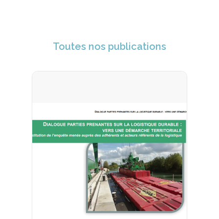
Toutes nos publications