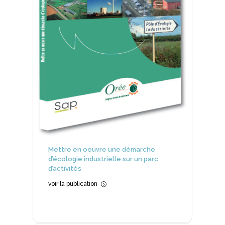
Mettre en oeuvre une démarche
d’écologie industrielle sur un parc
d’activités
voir la publication
=