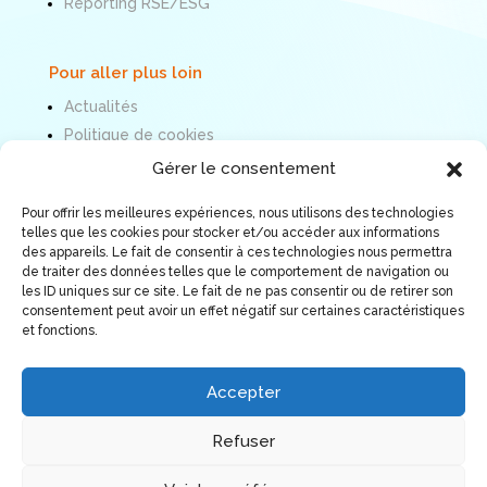
Reporting RSE/ESG
Pour aller plus loin
Actualités
Politique de cookies
Mentions légales
Gérer le consentement
Pour offrir les meilleures expériences, nous utilisons des technologies
Nous suivre
telles que les cookies pour stocker et/ou accéder aux informations
des appareils. Le fait de consentir à ces technologies nous permettra
de traiter des données telles que le comportement de navigation ou
les ID uniques sur ce site. Le fait de ne pas consentir ou de retirer son
consentement peut avoir un effet négatif sur certaines caractéristiques
et fonctions.
Accepter
Refuser