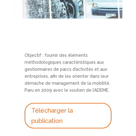
Objectif : fournir des éléments
méthodologiques caractéristiques aux
gestionnaires de parcs d’activités et aux
entreprises, afin de les orienter dans leur
démache de management de la mobilité.
Paru en 2009 avec le soutien de l’ADEME.
Télécharger la
publication