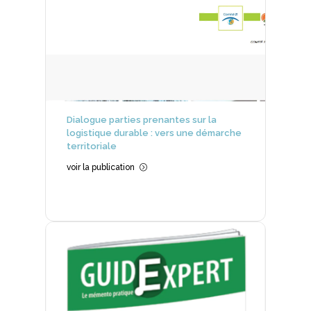
Dialogue parties prenantes sur la
logistique durable : vers une démarche
territoriale
voir la publication
=