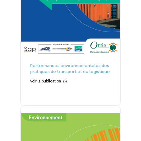
Performances environnementales des
pratiques de transport et de logistique
voir la publication
=