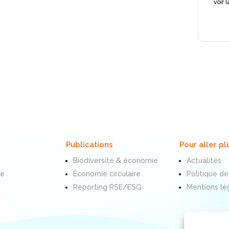
voir 
Publications
Pour aller pl
Biodiversité & économie
Actualités
te
Économie circulaire
Politique de
Reporting RSE/ESG
Mentions lé