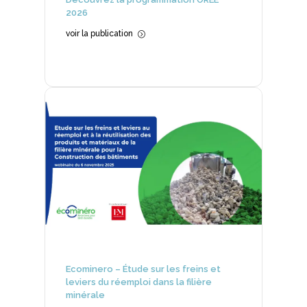
2026
voir la publication
=
Ecominero – Étude sur les freins et
leviers du réemploi dans la filière
minérale