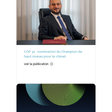
COP 31 : nomination du Champion de
haut niveau pour le climat
voir la publication
=