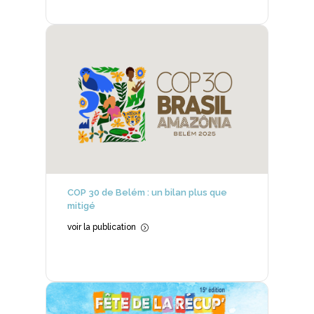
COP 30 de Belém : un bilan plus que
mitigé
voir la publication
=