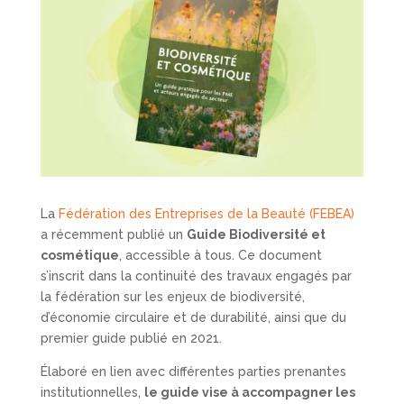
La
Fédération des Entreprises de la Beauté (FEBEA)
a récemment publié un
Guide Biodiversité et
cosmétique
, accessible à tous. Ce document
s’inscrit dans la continuité des travaux engagés par
la fédération sur les enjeux de biodiversité,
d’économie circulaire et de durabilité, ainsi que du
premier guide publié en 2021.
Élaboré en lien avec différentes parties prenantes
institutionnelles,
le guide vise à accompagner les