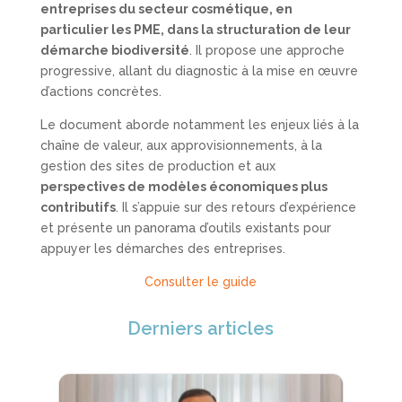
entreprises du secteur cosmétique, en
particulier les PME, dans la structuration de leur
démarche biodiversité
. Il propose une approche
progressive, allant du diagnostic à la mise en œuvre
d’actions concrètes.
Le document aborde notamment les enjeux liés à la
chaîne de valeur, aux approvisionnements, à la
gestion des sites de production et aux
perspectives de modèles économiques plus
contributifs
. Il s’appuie sur des retours d’expérience
et présente un panorama d’outils existants pour
appuyer les démarches des entreprises.
Consulter le guide
Derniers articles