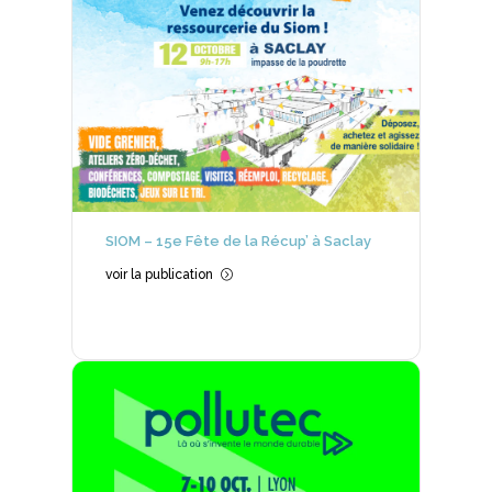
SIOM – 15e Fête de la Récup’ à Saclay
voir la publication
=