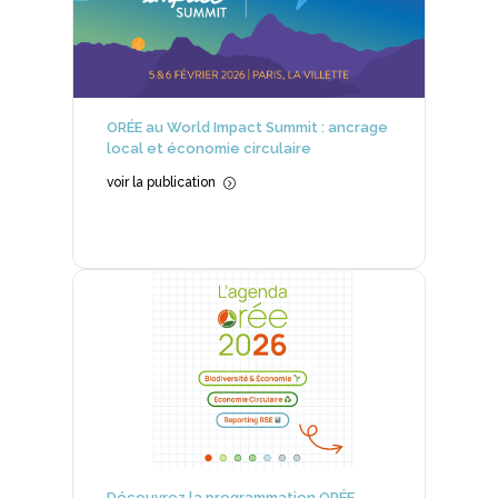
ORÉE au World Impact Summit : ancrage
local et économie circulaire
voir la publication
=
Découvrez la programmation ORÉE