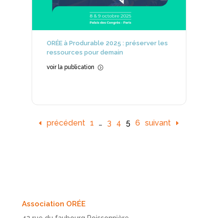
ORÉE à Produrable 2025 : préserver les
ressources pour demain
voir la publication
=
précédent
1
…
3
4
5
6
suivant
Association ORÉE