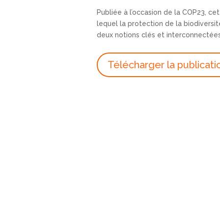
Publiée à l’occasion de la COP23, cet
lequel la protection de la biodiversit
deux notions clés et interconnectées
Télécharger la publicati