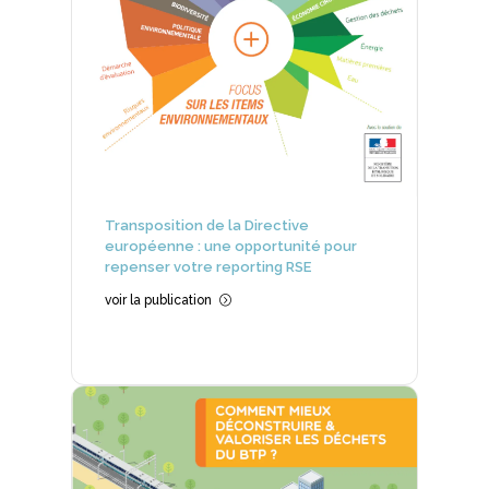
Transposition de la Directive
européenne : une opportunité pour
repenser votre reporting RSE
voir la publication
=