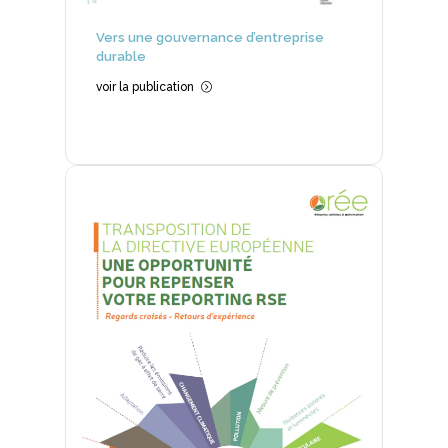
Vers une gouvernance d’entreprise
durable
voir la publication
=