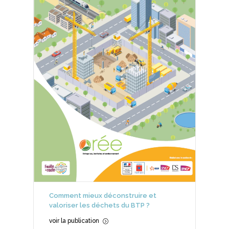
Comment mieux déconstruire et
valoriser les déchets du BTP ?
voir la publication
=