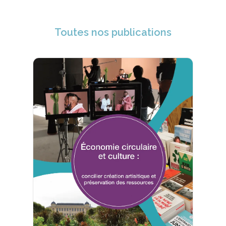
Toutes nos publications