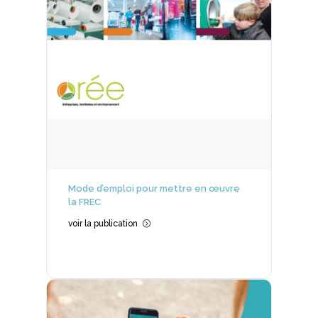
Mode d’emploi pour mettre en œuvre
la FREC
voir la publication
=