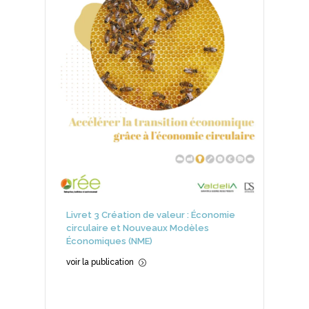
Livret 3 Création de valeur : Économie
circulaire et Nouveaux Modèles
Économiques (NME)
voir la publication
=