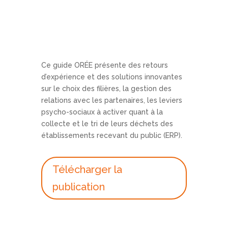
Ce guide ORÉE présente des retours
d’expérience et des solutions innovantes
sur le choix des filières, la gestion des
relations avec les partenaires, les leviers
psycho-sociaux à activer quant à la
collecte et le tri de leurs déchets des
établissements recevant du public (ERP).
Télécharger la
publication