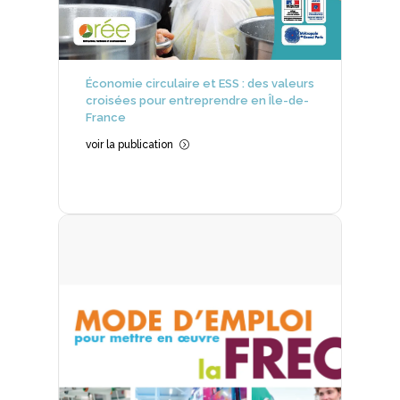
Économie circulaire et ESS : des valeurs
croisées pour entreprendre en Île-de-
France
voir la publication
=