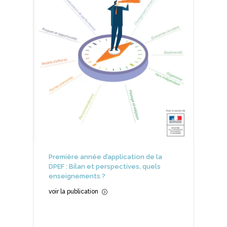
Première année d’application de la
DPEF : Bilan et perspectives, quels
enseignements ?
voir la publication
=