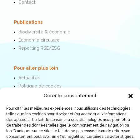
Contact
Publications
Biodiversité & économie
Économie circulaire
Reporting RSE/ESG
Pour aller plus loin
Actualités
Politique de cookies
Mentions légales
Gérer le consentement
Pour offrir les meilleures expériences, nous utilisons des technologies
Nous suivre
telles que les cookies pour stocker et/ou accéder aux informations
des appareils. Le fait de consentir à ces technologies nous permettra
de traiter des données telles que le comportement de navigation ou
les ID uniques sur ce site. Le fait de ne pas consentir ou de retirer son
consentement peut avoir un effet négatif sur certaines caractéristiques