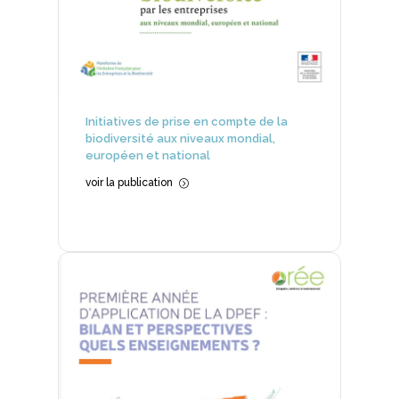
Initiatives de prise en compte de la
biodiversité aux niveaux mondial,
européen et national
voir la publication
=