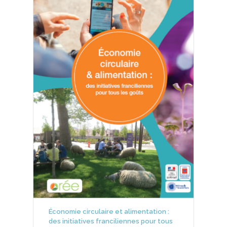
Économie circulaire et alimentation :
des initiatives franciliennes pour tous