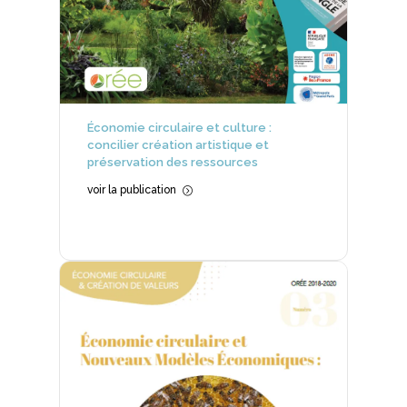
Économie circulaire et culture :
concilier création artistique et
préservation des ressources
voir la publication
=