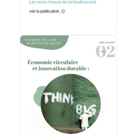
Les mots (maux) de la biodiversité
voir la publication
=