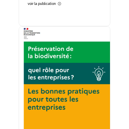
voir la publication
=