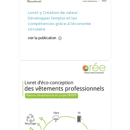
Livret 5 Création de valeur :
Développer l’emploi et les
compétences grâce à l’économie
circulaire
voir la publication
=