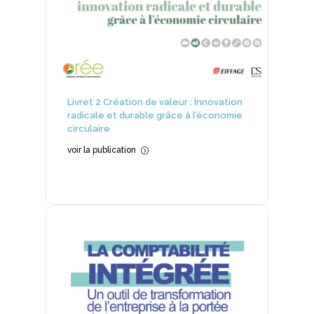
Livret 2 Création de valeur : Innovation
radicale et durable grâce à l’économie
circulaire
voir la publication
=