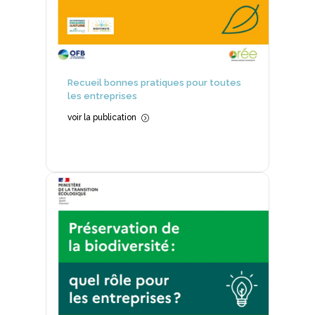
Recueil bonnes pratiques pour toutes
les entreprises
voir la publication
=