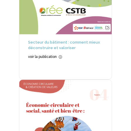
Secteur du bâtiment : comment mieux
déconstruire et valoriser
voir la publication
=