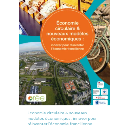
Économie circulaire & nouveaux
modèles économiques : innover pour
réinventer l’économie francilienne