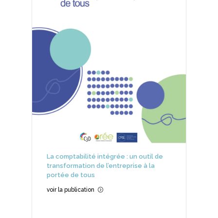
La comptabilité intégrée : un outil de
transformation de l’entreprise à la
portée de tous
voir la publication
=