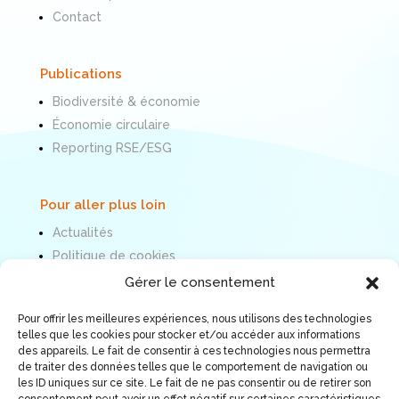
Contact
Publications
Biodiversité & économie
Économie circulaire
Reporting RSE/ESG
Pour aller plus loin
Actualités
Politique de cookies
Mentions légales
Gérer le consentement
Pour offrir les meilleures expériences, nous utilisons des technologies
Nous suivre
telles que les cookies pour stocker et/ou accéder aux informations
des appareils. Le fait de consentir à ces technologies nous permettra
de traiter des données telles que le comportement de navigation ou
les ID uniques sur ce site. Le fait de ne pas consentir ou de retirer son