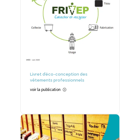
Livret d’éco-conception des
vêtements professionnels
voir la publication
=