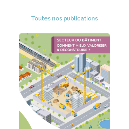
Toutes nos publications