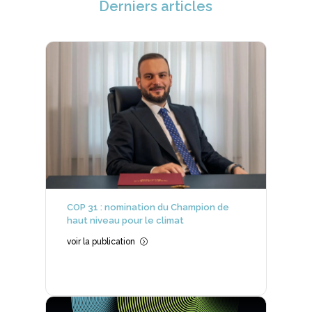
Derniers articles
COP 31 : nomination du Champion de
haut niveau pour le climat
voir la publication
=