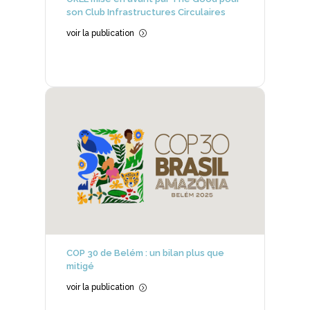
son Club Infrastructures Circulaires
voir la publication
=
COP 30 de Belém : un bilan plus que
mitigé
voir la publication
=