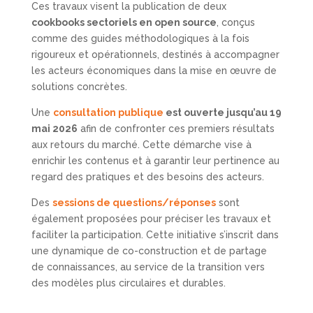
Ces travaux visent la publication de deux
cookbooks sectoriels en open source
, conçus
comme des guides méthodologiques à la fois
rigoureux et opérationnels, destinés à accompagner
les acteurs économiques dans la mise en œuvre de
solutions concrètes.
Une
consultation publique
est ouverte jusqu’au 19
mai 2026
afin de confronter ces premiers résultats
aux retours du marché. Cette démarche vise à
enrichir les contenus et à garantir leur pertinence au
regard des pratiques et des besoins des acteurs.
Des
sessions de questions/réponses
sont
également proposées pour préciser les travaux et
faciliter la participation. Cette initiative s’inscrit dans
une dynamique de co-construction et de partage
de connaissances, au service de la transition vers
des modèles plus circulaires et durables.