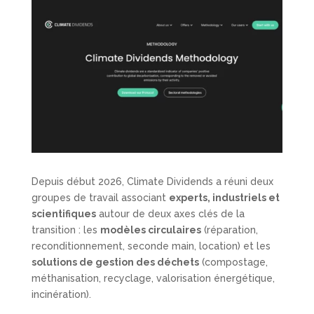
Depuis début 2026, Climate Dividends a réuni deux
groupes de travail associant
experts, industriels et
scientifiques
autour de deux axes clés de la
transition : les
modèles circulaires
(réparation,
reconditionnement, seconde main, location) et les
solutions de gestion des déchets
(compostage,
méthanisation, recyclage, valorisation énergétique,
incinération).