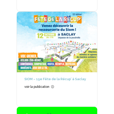
SIOM – 15e Fête de la Récup’ à Saclay
voir la publication
=