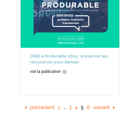
ORÉE à Produrable 2025 : préserver les
ressources pour demain
voir la publication
=
précédent
1
…
3
4
5
6
suivant