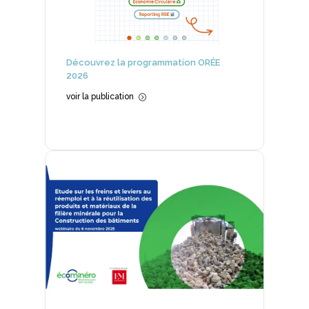
Découvrez la programmation ORÉE
2026
voir la publication
=