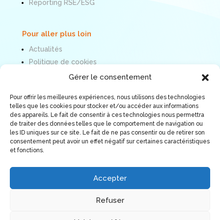
Reporting RSE/ESG
Pour aller plus loin
Actualités
Politique de cookies
Mentions légales
Gérer le consentement
Pour offrir les meilleures expériences, nous utilisons des technologies
Nous suivre
telles que les cookies pour stocker et/ou accéder aux informations
des appareils. Le fait de consentir à ces technologies nous permettra
de traiter des données telles que le comportement de navigation ou
les ID uniques sur ce site. Le fait de ne pas consentir ou de retirer son
consentement peut avoir un effet négatif sur certaines caractéristiques
et fonctions.
Accepter
Refuser