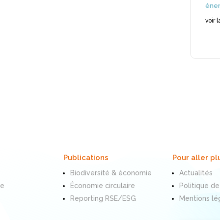
éner
voir 
Publications
Pour aller pl
Biodiversité & économie
Actualités
te
Économie circulaire
Politique de
Reporting RSE/ESG
Mentions lé