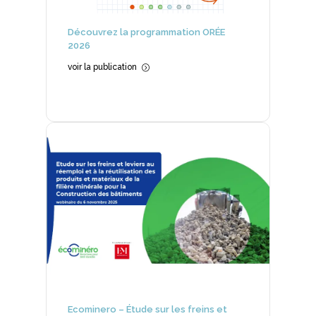
Découvrez la programmation ORÉE
2026
voir la publication
=
Ecominero – Étude sur les freins et