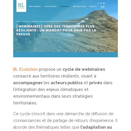
BL Evolution
propose un
cycle de webinaires
consacré aux territoires résilients, visant à
accompagner
les
acteurs publics
et
privés
dans
l’intégration des enjeux climatiques et
environnementaux dans leurs stratégies
territoriales
.
Ce cycle s’inscrit dans une démarche de diffusion de
connaissances et de partage de retours d’expérience. Il
aborde des thématiques telles que
l’adaptation au