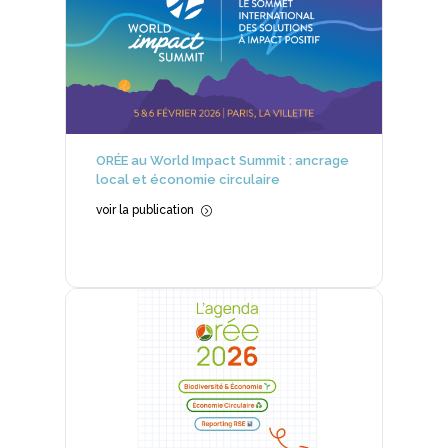
ORÉE au World Impact Summit : ancrage
local et économie circulaire
voir la publication
=