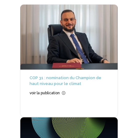
COP 31 : nomination du Champion de
haut niveau pour le climat
voir la publication
=