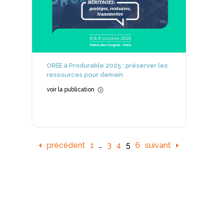
ORÉE à Produrable 2025 : préserver les
ressources pour demain
voir la publication
=
précédent
1
…
3
4
5
6
suivant