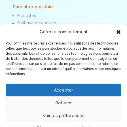
Pour aller plus loin
Actualités
Politique de cookies
Mentions légales
Gérer le consentement
Pour offrir les meilleures expériences, nous utilisons des technologies
Nous suivre
telles que les cookies pour stocker et/ou accéder aux informations
des appareils. Le fait de consentir à ces technologies nous permettra
de traiter des données telles que le comportement de navigation ou
les ID uniques sur ce site. Le fait de ne pas consentir ou de retirer son
consentement peut avoir un effet négatif sur certaines caractéristiques
et fonctions.
Accepter
Refuser
Voir les préférences
© Association ORÉE 2026. Tous droits réservés.