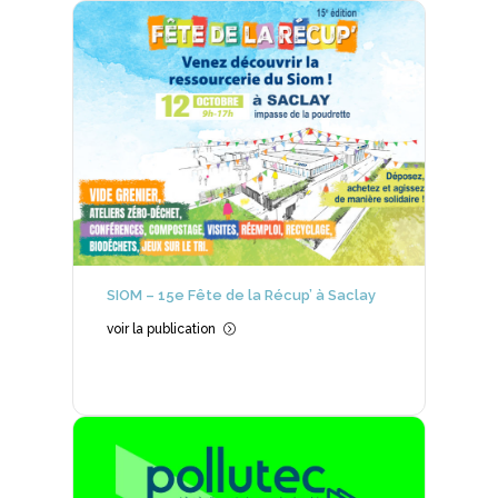
SIOM – 15e Fête de la Récup’ à Saclay
voir la publication
=