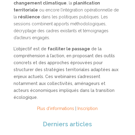
changement climatique
, la
planification
territoriale
ou encore l’intégration opérationnelle de
la
résilience
dans les politiques publiques. Les
sessions combinent apports méthodologiques,
décryptage des cadres existants et témoignages
d’acteurs engagés.
L’objectif est de
faciliter le passage
de la
compréhension à l’action, en proposant des outils
concrets et des approches éprouvées pour
structurer des stratégies territoriales adaptées aux
enjeux actuels. Ces webinaires s’adressent
notamment aux collectivités, aménageurs et
acteurs économiques impliqués dans la transition
écologique.
Plus d’informations
|
Inscription
Derniers articles