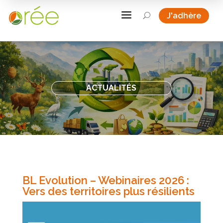
a
J'adhère
U
ACTUALITÉS
BL Evolution – Webinaires 2026 :
Vers des territoires plus résilients