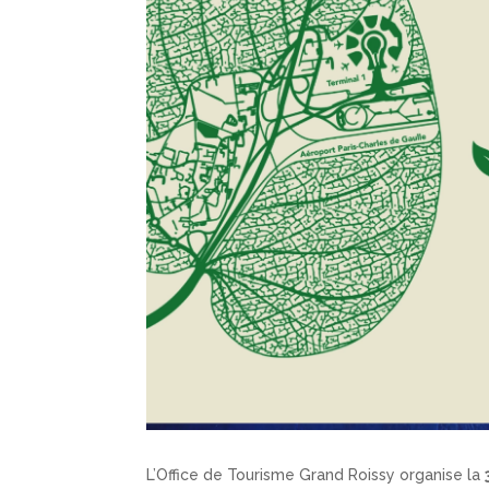
L’Office de Tourisme Grand Roissy organise la