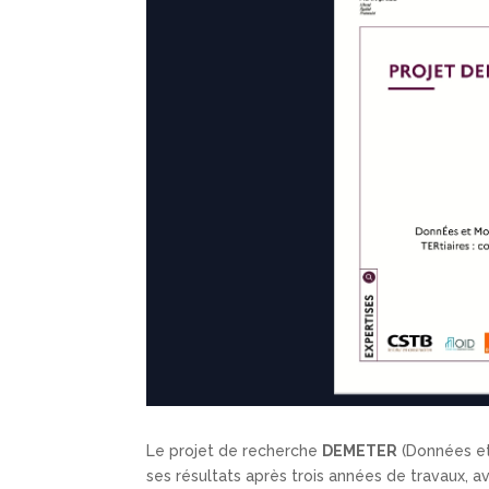
Le projet de recherche
DEMETER
(Données et 
ses résultats après trois années de travaux, av