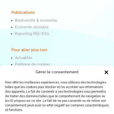
Publications
Biodiversité & économie
Économie circulaire
Reporting RSE/ESG
Pour aller plus loin
Actualités
Politique de cookies
Mentions légales
Gérer le consentement
Pour offrir les meilleures expériences, nous utilisons des technologies
Nous suivre
telles que les cookies pour stocker et/ou accéder aux informations
des appareils. Le fait de consentir à ces technologies nous permettra
de traiter des données telles que le comportement de navigation ou
les ID uniques sur ce site. Le fait de ne pas consentir ou de retirer son
consentement peut avoir un effet négatif sur certaines caractéristiques
et fonctions.