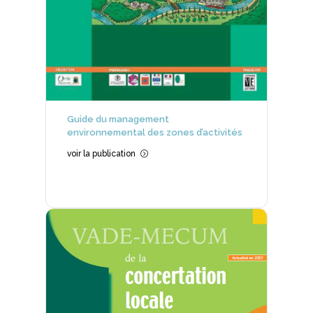
Guide du management
environnemental des zones d’activités
voir la publication
=