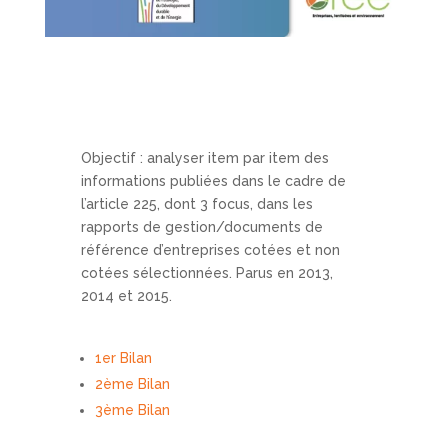
Objectif : analyser item par item des
informations publiées dans le cadre de
l’article 225, dont 3 focus, dans les
rapports de gestion/documents de
référence d’entreprises cotées et non
cotées sélectionnées. Parus en 2013,
2014 et 2015.
1er Bilan
2ème Bilan
3ème Bilan