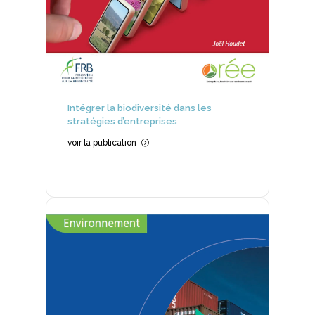
Intégrer la biodiversité dans les
stratégies d’entreprises
voir la publication
=