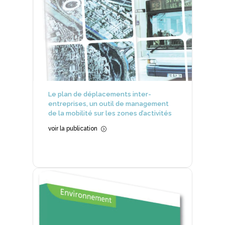
Le plan de déplacements inter-
entreprises, un outil de management
de la mobilité sur les zones d’activités
voir la publication
=