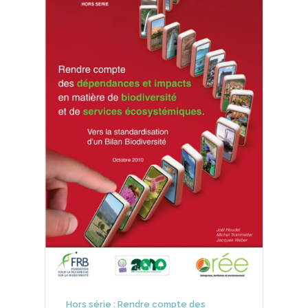
Hors série : Rendre compte des