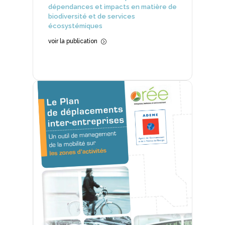
dépendances et impacts en matière de
biodiversité et de services
écosystémiques
voir la publication
=