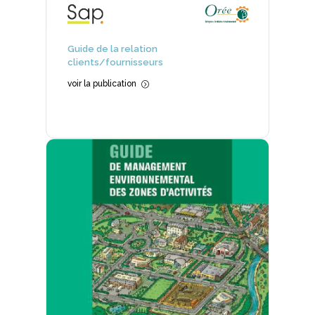
Guide de la relation
clients/fournisseurs
voir la publication
=