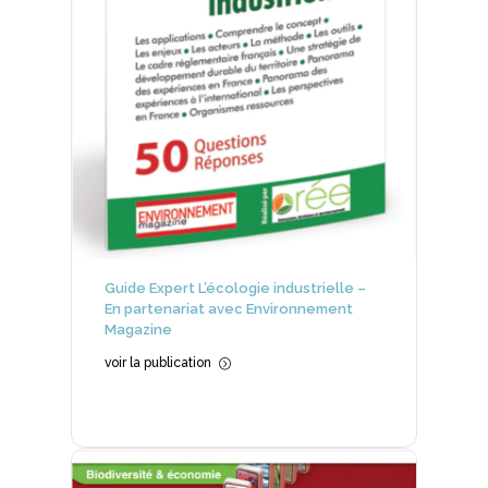
Guide Expert L’écologie industrielle –
En partenariat avec Environnement
Magazine
voir la publication
=