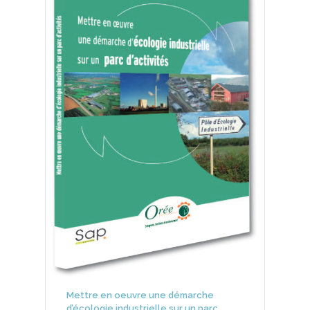
Mettre en oeuvre une démarche
d’écologie industrielle sur un parc