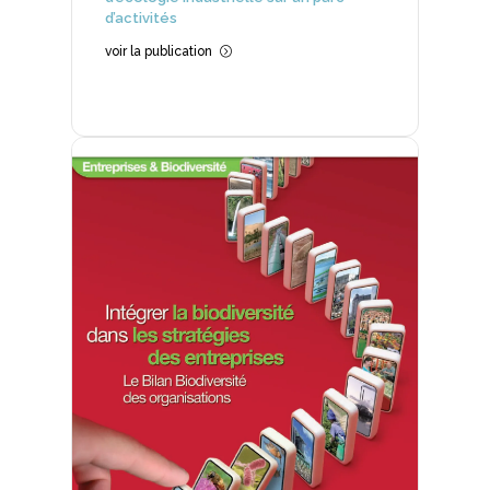
d’activités
voir la publication
=