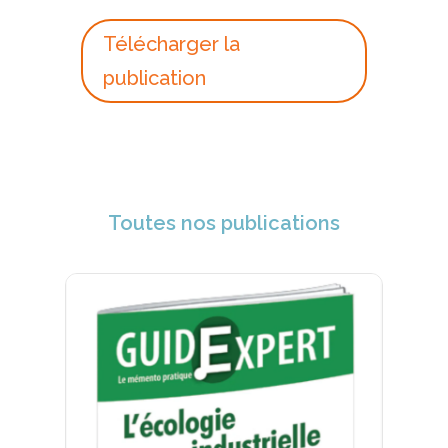
Télécharger la
publication
Toutes nos publications