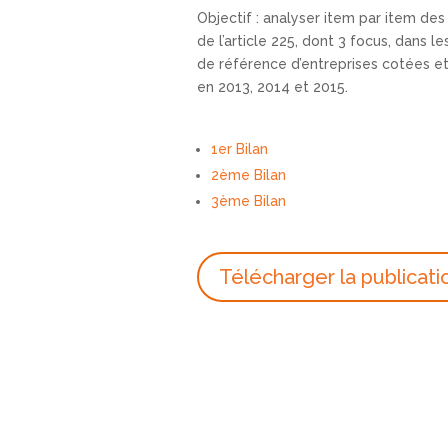
Objectif : analyser item par item des
de l’article 225, dont 3 focus, dans
de référence d’entreprises cotées e
en 2013, 2014 et 2015.
1er Bilan
2ème Bilan
3ème Bilan
Télécharger la publicati